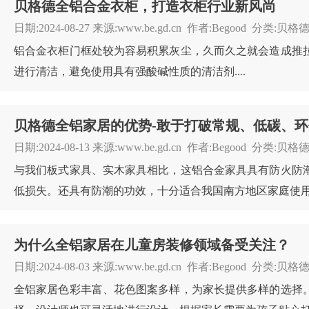
贝格德全铝合金衣柜，打造衣柜行业新风尚
日期:2024-08-27 来源:www.be.gd.cn 作者:Begood
铝合金衣柜门框处较为容易积累灰尘，久而久之就会造成推
进行清洁，避免使用具有强酸碱性质的清洁剂....
贝格德全铝家居的优势-敢于打破常规、低碳、环
日期:2024-08-13 来源:www.be.gd.cn 作者:Begood 
与我们板式家具、实木家具相比，这铝合金家具具有防火防
低损失。还具有防潮的功效，十分适合我国南方地区家庭使用。
为什么全铝家居在儿童房装修领域备受关注？
日期:2024-08-03 来源:www.be.gd.cn 作者:Begood 分
全铝家居色彩丰富、花色图案多样，为家长提供多样的选择