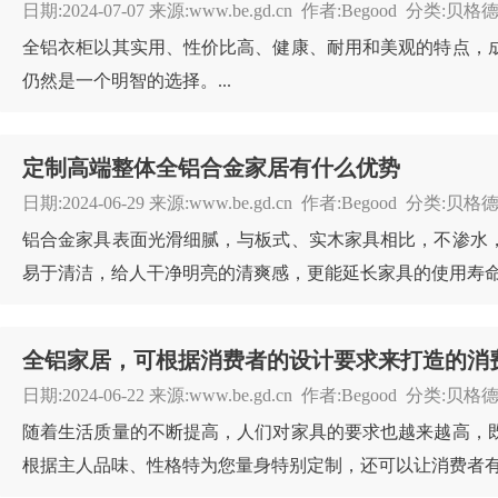
日期:2024-07-07 来源:www.be.gd.cn 作者:Begood 分
全铝衣柜以其实用、性价比高、健康、耐用和美观的特点，
仍然是一个明智的选择。...
定制高端整体全铝合金家居有什么优势
日期:2024-06-29 来源:www.be.gd.cn 作者:Begood 分
铝合金家具表面光滑细腻，与板式、实木家具相比，不渗水
易于清洁，给人干净明亮的清爽感，更能延长家具的使用寿命。
全铝家居，可根据消费者的设计要求来打造的消
日期:2024-06-22 来源:www.be.gd.cn 作者:Begood 
随着生活质量的不断提高，人们对家具的要求也越来越高，
根据主人品味、性格特为您量身特别定制，还可以让消费者有种