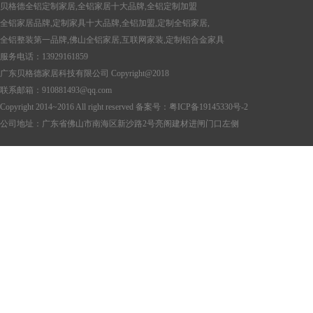
贝格德全铝定制家居,全铝家居十大品牌,全铝定制加盟
全铝家居品牌,定制家具十大品牌,全铝加盟,定制全铝家居,
全铝整装第一品牌,佛山全铝家居,互联网家装,定制铝合金家具
服务电话：13929161859
广东贝格德家居科技有限公司 Copyright@2018
联系邮箱：910881493@qq.com
Copyright 2014~2016 All right reserved 备案号：
粤ICP备19145330号-2
公司地址：广东省佛山市南海区新沙路2号亮阁建材进闸门口左侧